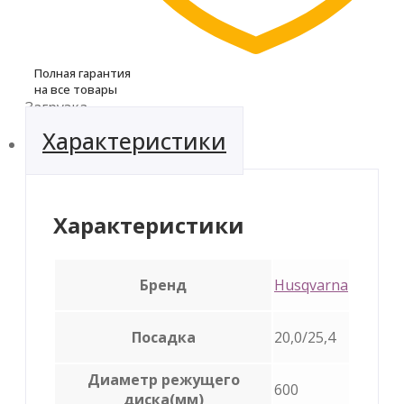
Полная гарантия
на все товары
Загрузка...
Характеристики
Характеристики
Бренд
Husqvarna
Посадка
20,0/25,4
Диаметр режущего
600
диска(мм)