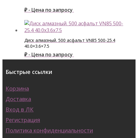
₽ - Цена по запросу
Диск алмазный. 500 асфальт VN85 500-25.4
40.0×3.6×7.5
₽ - Цена по запросу
Быстрые ссылки
Корзина
Доставка
Вход в ЛК
Регистрация
Политика конфиденциальности