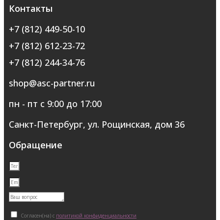
Контакты
+7 (812) 449-50-10
+7 (812) 612-23-72
+7 (812) 244-34-76
shop@asc-partner.ru
пн - пт с 9:00 до 17:00
Санкт-Петербург, ул. Рощинская, дом 36
Обращение
Согласен(на) с
политикой конфиденциальности