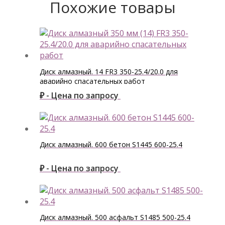
Похожие товары
Диск алмазный. 14 FR3 350-25.4/20.0 для
аварийно спасательных работ
₽ - Цена по запросу
Диск алмазный. 600 бетон S1445 600-25.4
₽ - Цена по запросу
Диск алмазный. 500 асфальт S1485 500-25.4