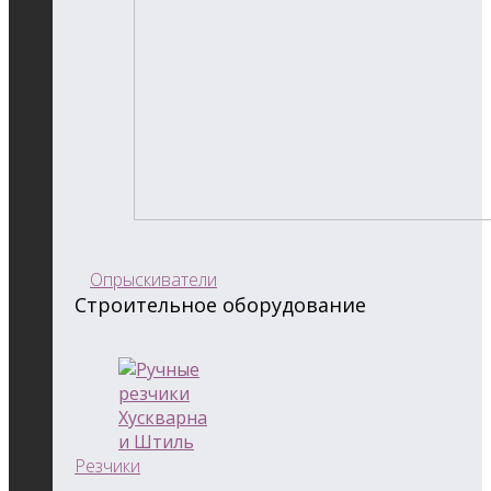
Опрыскиватели
Строительное оборудование
Резчики