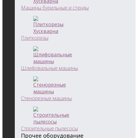
Машины бурильные и стенды
Плиткорезы
Шлифовальные машины
Стенорезные машины
Строительные пылесосы
Прочее оборудование