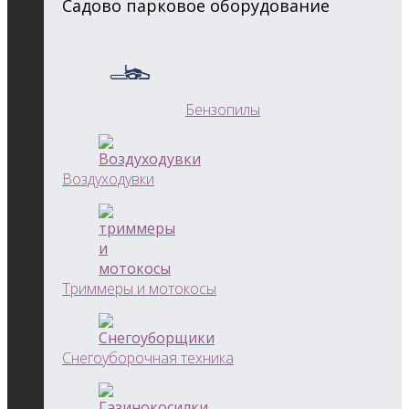
Садово парковое оборудование
Бензопилы
Воздуходувки
Триммеры и мотокосы
Снегоуборочная техника