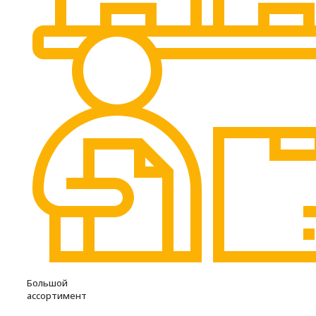
Большой
ассортимент