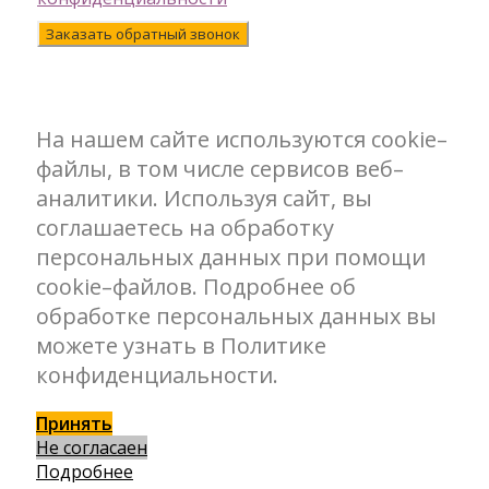
Заказать обратный звонок
На нашем сайте используются cookie–
файлы, в том числе сервисов веб–
аналитики. Используя сайт, вы
соглашаетесь на обработку
персональных данных при помощи
cookie–файлов. Подробнее об
обработке персональных данных вы
можете узнать в Политике
конфиденциальности.
Принять
Не согласаен
Подробнее