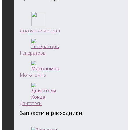
Лодочные моторы
Генераторы
Мотопомпы
Двигатели
Запчасти и расходники