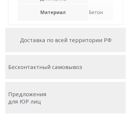
Материал
Бетон
Доставка по всей территории РФ
Бесконтактный самовывоз
Предложения
для ЮР лиц