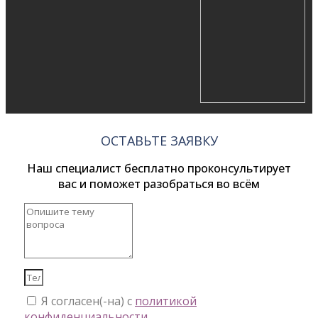
ОСТАВЬТЕ ЗАЯВКУ
Наш специалист бесплатно проконсультирует
вас и поможет разобраться во всём
Я согласен(-на) с
политикой
конфиденциальности