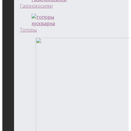
Газонокосилки
Топоры