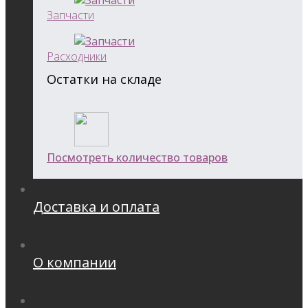
Запчасти
Расходники
Остатки на складе
Посмотреть количество товаров
Доставка и оплата
О компании