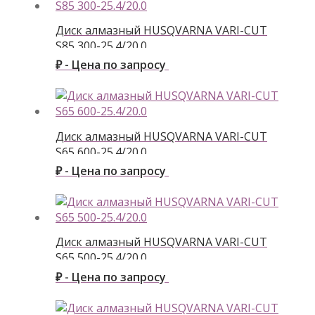
Диск алмазный HUSQVARNA VARI-CUT
S85 300-25.4/20.0
₽ - Цена по запросу
Диск алмазный HUSQVARNA VARI-CUT
S65 600-25.4/20.0
₽ - Цена по запросу
Диск алмазный HUSQVARNA VARI-CUT
S65 500-25.4/20.0
₽ - Цена по запросу