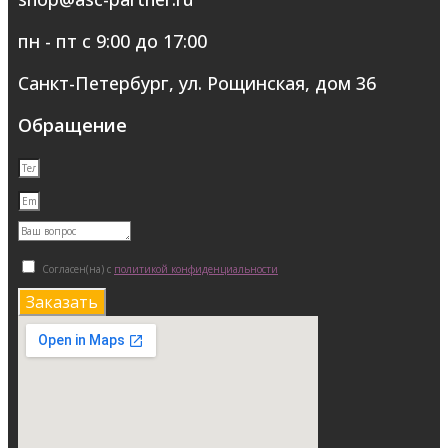
пн - пт с 9:00 до 17:00
Санкт-Петербург, ул. Рощинская, дом 36
Обращение
Согласен(на) с
политикой конфиденциальности
Заказать