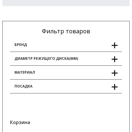
Фильтр товаров
БРЕНД
ДИАМЕТР РЕЖУЩЕГО ДИСКА(ММ)
МАТЕРИАЛ
ПОСАДКА
Корзина