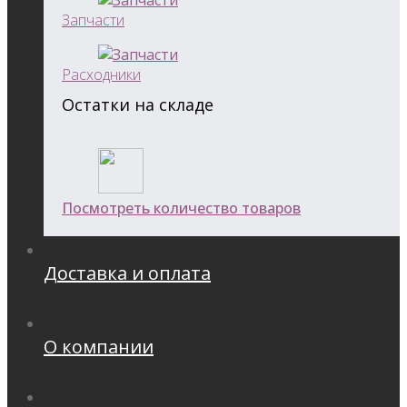
Запчасти
Расходники
Остатки на складе
Посмотреть количество товаров
Доставка и оплата
О компании