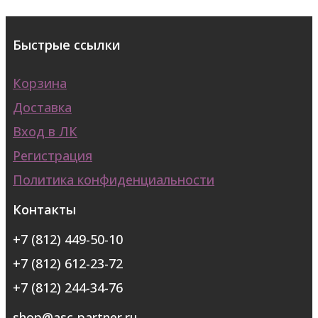
Быстрые ссылки
Корзина
Доставка
Вход в ЛК
Регистрация
Политика конфиденциальности
Контакты
+7 (812) 449-50-10
+7 (812) 612-23-72
+7 (812) 244-34-76
shop@asc-partner.ru