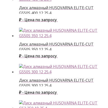
Диск алмазный HUSQVARNA ELITE-CUT
GS50S 400 12 25.4
₽ - Цена по запросу
Диск алмазный HUSQVARNA ELITE-CUT
GS50S 350 12 25.4
₽ - Цена по запросу
Диск алмазный HUSQVARNA ELITE-CUT
GS50S 300 12 25.4
₽ - Цена по запросу