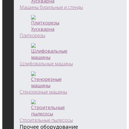
Машины бурильные и стенды
Плиткорезы
Шлифовальные машины
Стенорезные машины
Строительные пылесосы
Прочее оборудование