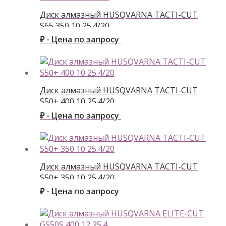
Диск алмазный HUSQVARNA TACTI-CUT
S65 350 10 25.4/20
₽ - Цена по запросу
Диск алмазный HUSQVARNA TACTI-CUT
S50+ 400 10 25.4/20
₽ - Цена по запросу
Диск алмазный HUSQVARNA TACTI-CUT
S50+ 350 10 25.4/20
₽ - Цена по запросу