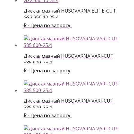
Диск алмазный HUSQVARNA ELITE-CUT
GS2 350 10 25.4
₽ - Цена по запросу
Диск алмазный HUSQVARNA VARI-CUT
S85 600-25.4
₽ - Цена по запросу
Диск алмазный HUSQVARNA VARI-CUT
S85 500-25.4
₽ - Цена по запросу