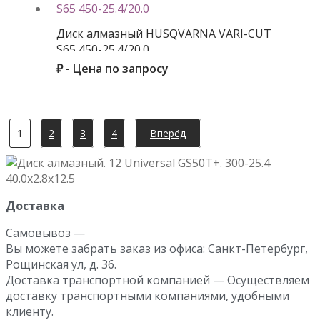
Диск алмазный HUSQVARNA VARI-CUT
S65 450-25.4/20.0
₽ - Цена по запросу
1
2
3
4
Вперёд
Доставка
Самовывоз —
Вы можете забрать заказ из офиса: Санкт-Петербург,
Рощинская ул, д. 36.
Доставка транспортной компанией — Осуществляем
доставку транспортными компаниями, удобными
клиенту.