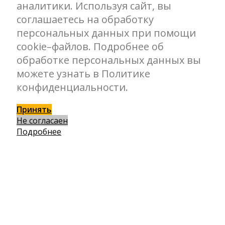
аналитики. Используя сайт, вы
соглашаетесь на обработку
персональных данных при помощи
cookie–файлов. Подробнее об
обработке персональных данных вы
можете узнать в Политике
конфиденциальности.
Принять
Не согласаен
Подробнее