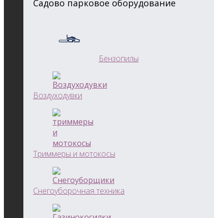
Садово парковое оборудование
Бензопилы
Воздуходувки
Триммеры и мотокосы
Снегоуборочная техника