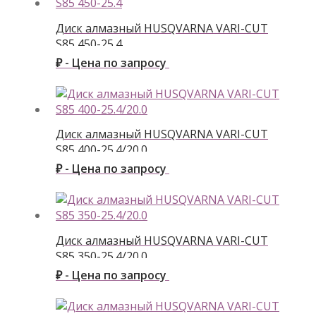
Диск алмазный HUSQVARNA VARI-CUT
S85 450-25.4
₽ - Цена по запросу
Диск алмазный HUSQVARNA VARI-CUT
S85 400-25.4/20.0
₽ - Цена по запросу
Диск алмазный HUSQVARNA VARI-CUT
S85 350-25.4/20.0
₽ - Цена по запросу