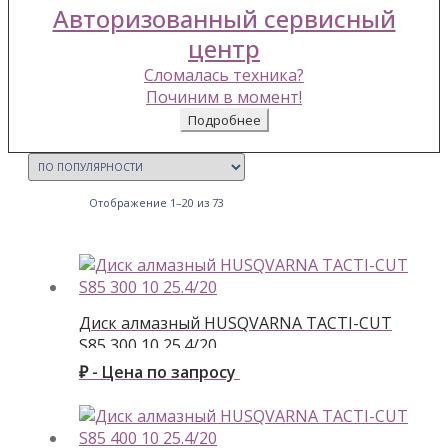
Авторизованный сервисный
центр
Сломалась техника?
Починим в момент!
Подробнее
Отображение 1–20 из 73
Диск алмазный HUSQVARNA TACTI-CUT
S85 300 10 25.4/20
₽ - Цена по запросу