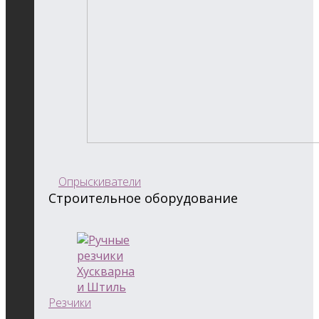
Опрыскиватели
Строительное оборудование
Резчики