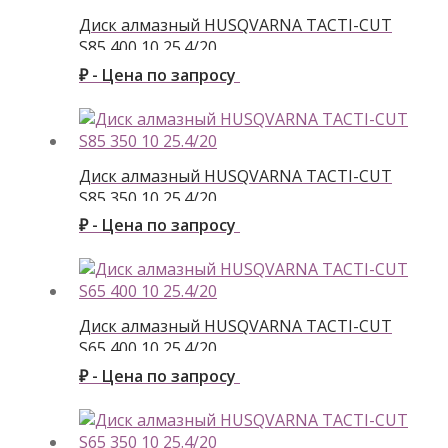
Диск алмазный HUSQVARNA TACTI-CUT
S85 400 10 25.4/20
₽ - Цена по запросу
Диск алмазный HUSQVARNA TACTI-CUT
S85 350 10 25.4/20
₽ - Цена по запросу
Диск алмазный HUSQVARNA TACTI-CUT
S65 400 10 25.4/20
₽ - Цена по запросу