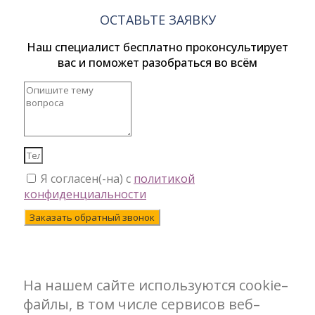
ОСТАВЬТЕ ЗАЯВКУ
Наш специалист бесплатно проконсультирует
вас и поможет разобраться во всём
Я согласен(-на) с
политикой
конфиденциальности
Заказать обратный звонок
На нашем сайте используются cookie–
файлы, в том числе сервисов веб–