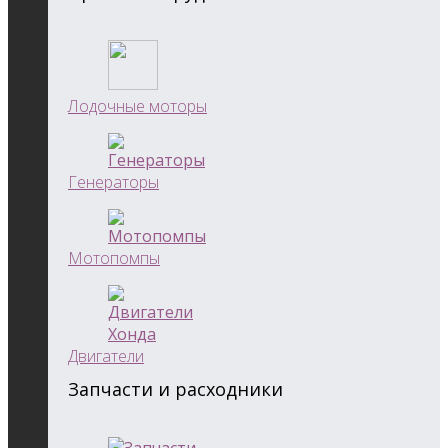
Лодочные моторы
Генераторы
Мотопомпы
Двигатели
Запчасти и расходники