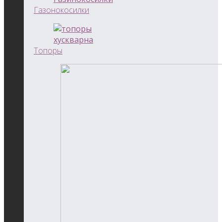
Газонокосилки
Топоры