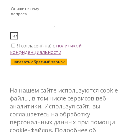
Я согласен(-на) с
политикой
конфиденциальности
Заказать обратный звонок
На нашем сайте используются cookie–
файлы, в том числе сервисов веб–
аналитики. Используя сайт, вы
соглашаетесь на обработку
персональных данных при помощи
cookie–файлов. Подробнее об