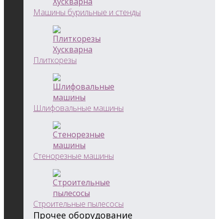
Машины бурильные и стенды
Плиткорезы
Шлифовальные машины
Стенорезные машины
Строительные пылесосы
Прочее оборудование