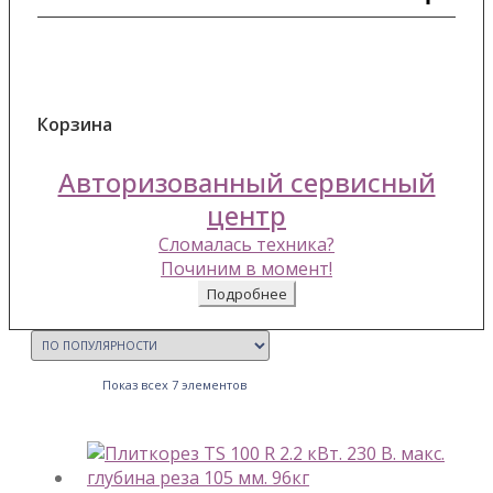
Корзина
Авторизованный сервисный
центр
Сломалась техника?
Починим в момент!
Подробнее
Показ всех 7 элементов