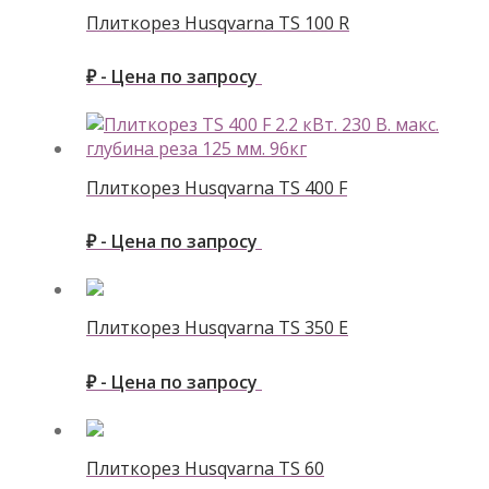
Плиткорез Husqvarna ТS 100 R
₽ - Цена по запросу
Плиткорез Husqvarna ТS 400 F
₽ - Цена по запросу
Плиткорез Husqvarna ТS 350 E
₽ - Цена по запросу
Плиткорез Husqvarna ТS 60