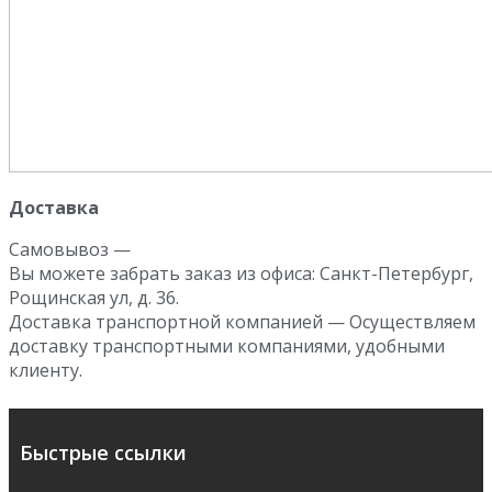
Доставка
Самовывоз —
Вы можете забрать заказ из офиса: Санкт-Петербург,
Рощинская ул, д. 36.
Доставка транспортной компанией — Осуществляем
доставку транспортными компаниями, удобными
клиенту.
Быстрые ссылки