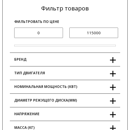
Фильтр товаров
ФИЛЬТРОВАТЬ ПО ЦЕНЕ
БРЕНД
ТИП ДВИГАТЕЛЯ
НОМИНАЛЬНАЯ МОЩНОСТЬ (КВТ)
ДИАМЕТР РЕЖУЩЕГО ДИСКА(ММ)
НАПРЯЖЕНИЕ
МАССА (КГ)