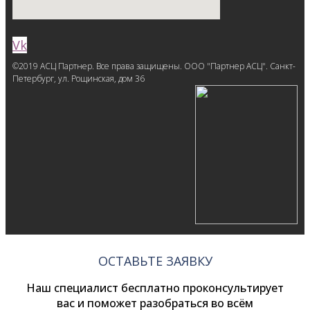
Vk
©2019 АСЦ Партнер. Все права защищены. ООО "Партнер АСЦ". Санкт-
Петербург, ул. Рощинская, дом 36
ОСТАВЬТЕ ЗАЯВКУ
Наш специалист бесплатно проконсультирует
вас и поможет разобраться во всём