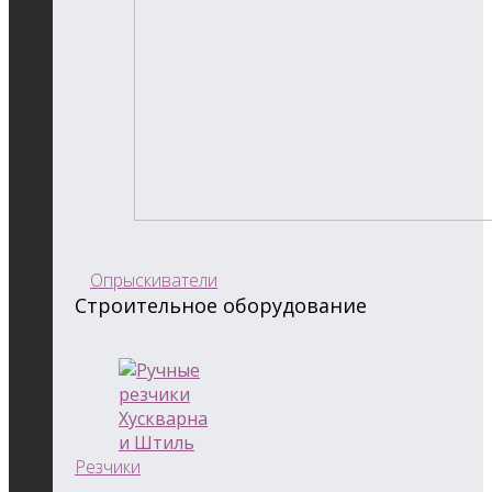
Опрыскиватели
Строительное оборудование
Резчики