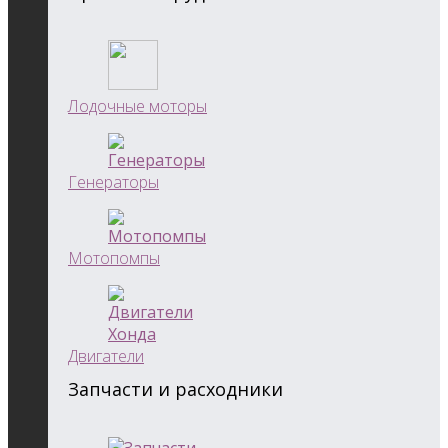
Лодочные моторы
Генераторы
Мотопомпы
Двигатели
Запчасти и расходники