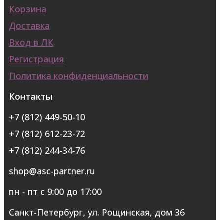
Корзина
Доставка
Вход в ЛК
Регистрация
Политика конфиденциальности
Контакты
+7 (812) 449-50-10
+7 (812) 612-23-72
+7 (812) 244-34-76
shop@asc-partner.ru
пн - пт с 9:00 до 17:00
Санкт-Петербург, ул. Рощинская, дом 36