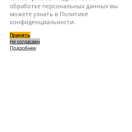
обработке персональных данных вы
можете узнать в Политике
конфиденциальности.
Принять
Не согласаен
Подробнее