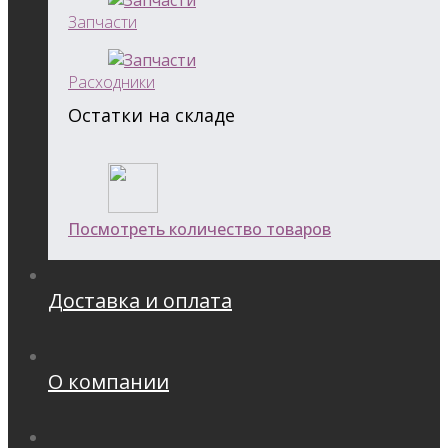
Запчасти
Расходники
Остатки на складе
Посмотреть количество товаров
Доставка и оплата
О компании