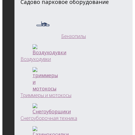
Садово парковое оборудование
Бензопилы
Воздуходувки
Триммеры и мотокосы
Снегоуборочная техника