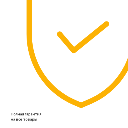
Полная гарантия
на все товары