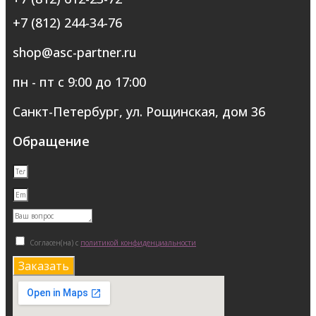
+7 (812) 244-34-76
shop@asc-partner.ru
пн - пт с 9:00 до 17:00
Санкт-Петербург, ул. Рощинская, дом 36
Обращение
Согласен(на) с
политикой конфиденциальности
Заказать