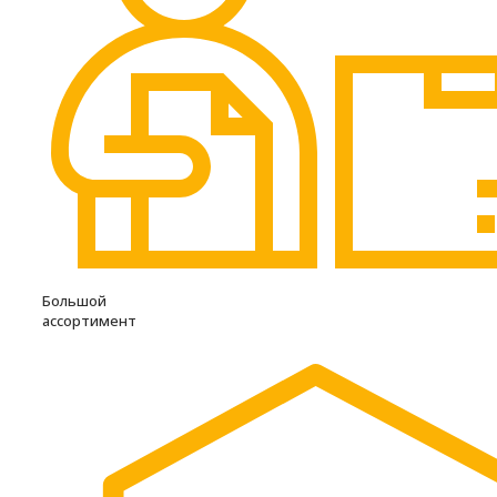
Большой
ассортимент