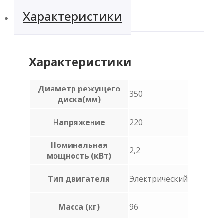
Характеристики
Характеристики
Диаметр режущего
350
диска(мм)
Напряжение
220
Номинальная
2,2
мощность (кВт)
Тип двигателя
Электрический
Масса (кг)
96