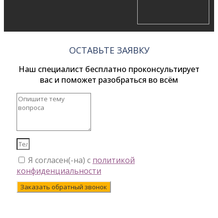
ОСТАВЬТЕ ЗАЯВКУ
Наш специалист бесплатно проконсультирует
вас и поможет разобраться во всём
Я согласен(-на) с
политикой
конфиденциальности
Заказать обратный звонок