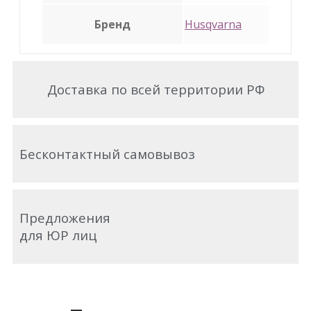
Бренд
Husqvarna
Доставка по всей территории РФ
Бесконтактный самовывоз
Предложения
для ЮР лиц