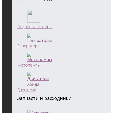
Лодочные моторы
Генераторы
Мотопомпы
Двигатели
Запчасти и расходники