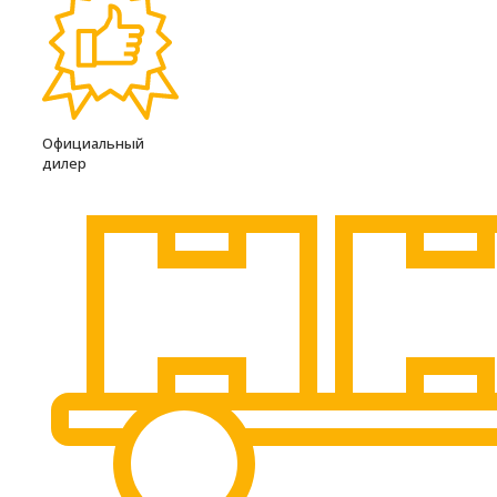
Официальный
дилер