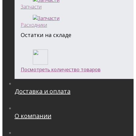
Запчасти
Расходники
Остатки на складе
Посмотреть количество товаров
Доставка и оплата
О компании