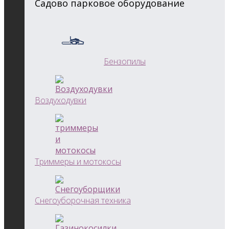
Садово парковое оборудование
Бензопилы
Воздуходувки
Триммеры и мотокосы
Снегоуборочная техника