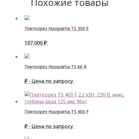
Похожие товары
Плиткорез Husqvarna ТS 300 E
107,000
₽
Плиткорез Husqvarna ТS 66 R
₽ - Цена по запросу
Плиткорез Husqvarna ТS 400 F
₽ - Цена по запросу