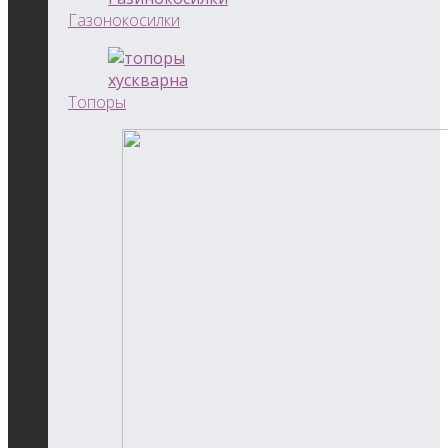
Газонокосилки
Топоры