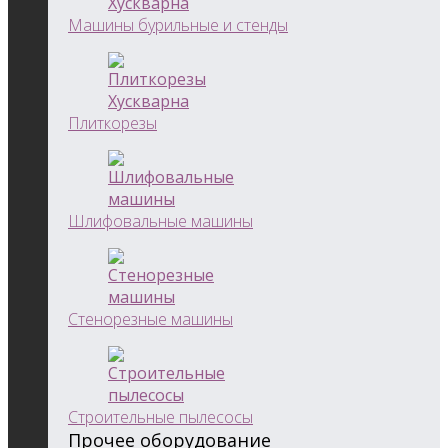
Машины бурильные и стенды
Плиткорезы
Шлифовальные машины
Стенорезные машины
Строительные пылесосы
Прочее оборудование