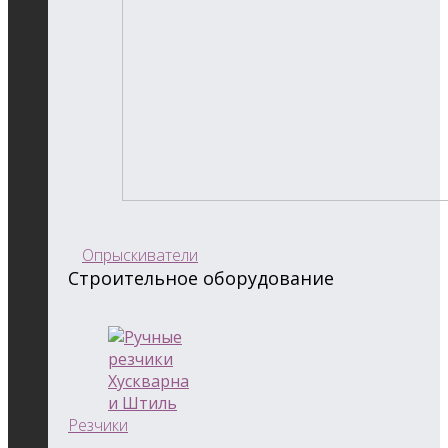
Опрыскиватели
Строительное оборудование
Резчики