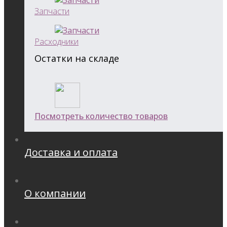
Запчасти
Расходники
Остатки на складе
Посмотреть количество товаров
Доставка и оплата
О компании