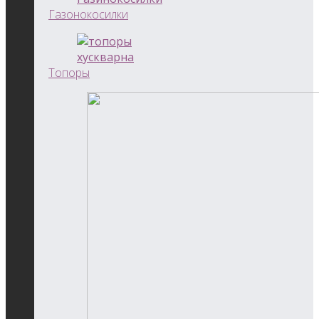
Газонокосилки
Топоры