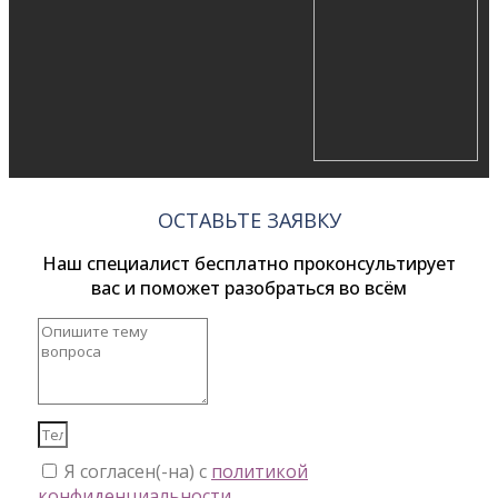
ОСТАВЬТЕ ЗАЯВКУ
Наш специалист бесплатно проконсультирует
вас и поможет разобраться во всём
Я согласен(-на) с
политикой
конфиденциальности