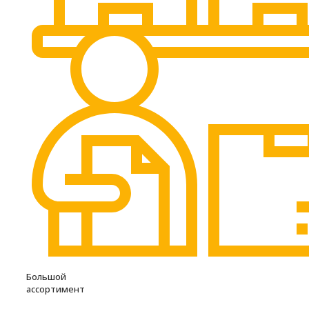
Большой
ассортимент