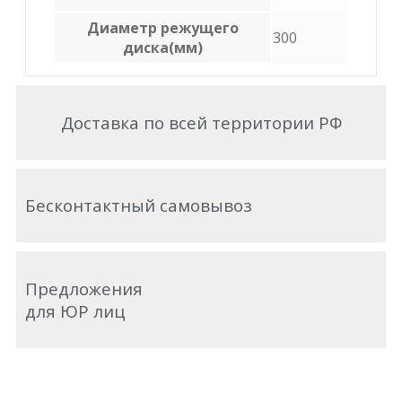
Диаметр режущего
300
диска(мм)
Доставка по всей территории РФ
Бесконтактный самовывоз
Предложения
для ЮР лиц