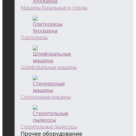
Машины бурильные и стенды
Плиткорезы
Шлифовальные машины
Стенорезные машины
Строительные пылесосы
Прочее оборудование