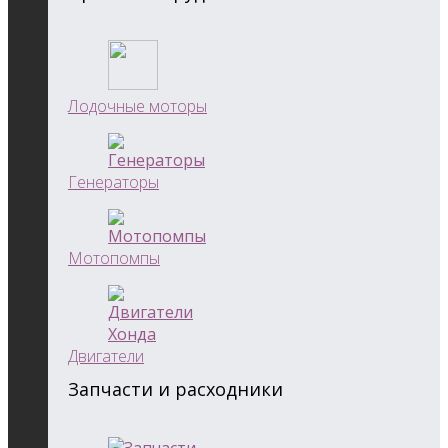
Лодочные моторы
Генераторы
Мотопомпы
Двигатели
Запчасти и расходники