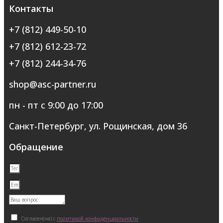
Контакты
+7 (812) 449-50-10
+7 (812) 612-23-72
+7 (812) 244-34-76
shop@asc-partner.ru
пн - пт с 9:00 до 17:00
Санкт-Петербург, ул. Рощинская, дом 36
Обращение
Согласен(на) с
политикой конфиденциальности