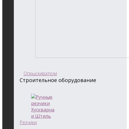
Опрыскиватели
Строительное оборудование
Резчики