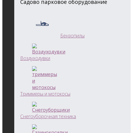
Садово парковое оборудование
Бензопилы
Воздуходувки
Триммеры и мотокосы
Снегоуборочная техника