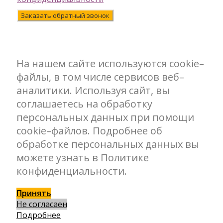
Заказать обратный звонок
На нашем сайте используются cookie–
файлы, в том числе сервисов веб–
аналитики. Используя сайт, вы
соглашаетесь на обработку
персональных данных при помощи
cookie–файлов. Подробнее об
обработке персональных данных вы
можете узнать в Политике
конфиденциальности.
Принять
Не согласаен
Подробнее