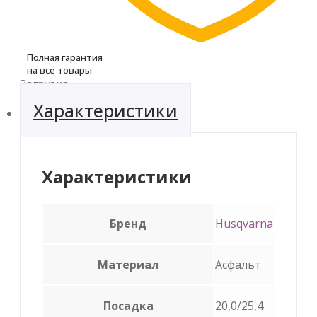
Полная гарантия
на все товары
Загрузка...
Характеристики
Характеристики
Бренд
Husqvarna
Материал
Асфальт
Посадка
20,0/25,4