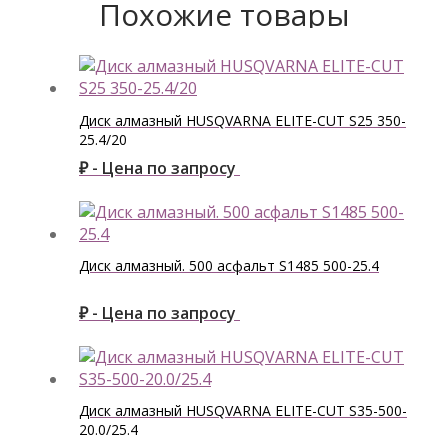
Похожие товары
Диск алмазный HUSQVARNA ELITE-CUT S25 350-
25.4/20
₽ - Цена по запросу
Диск алмазный. 500 асфальт S1485 500-25.4
₽ - Цена по запросу
Диск алмазный HUSQVARNA ELITE-CUT S35-500-
20.0/25.4