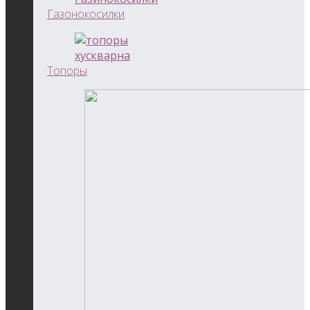
Газонокосилки
Топоры