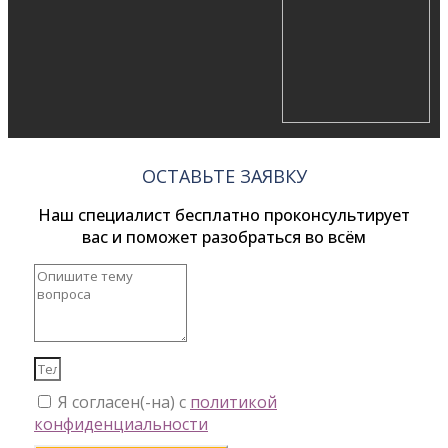
ОСТАВЬТЕ ЗАЯВКУ
Наш специалист бесплатно проконсультирует
вас и поможет разобраться во всём
Я согласен(-на) с
политикой
конфиденциальности