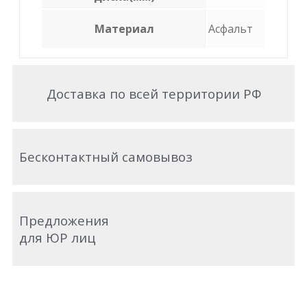
Материал
Асфальт
Доставка по всей территории РФ
Бесконтактный самовывоз
Предложения
для ЮР лиц