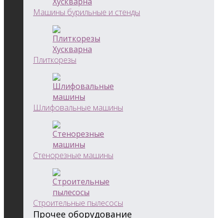
Машины бурильные и стенды
Плиткорезы
Шлифовальные машины
Стенорезные машины
Строительные пылесосы
Прочее оборудование