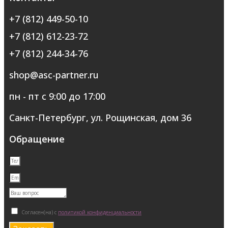
+7 (812) 449-50-10
+7 (812) 612-23-72
+7 (812) 244-34-76
shop@asc-partner.ru
пн - пт с 9:00 до 17:00
Санкт-Петербург, ул. Рощинская, дом 36
Обращение
Согласен(на) с
политикой конфиденциальности