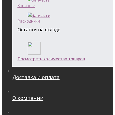
Запчасти
Расходники
Остатки на складе
Посмотреть количество товаров
Доставка и оплата
О компании