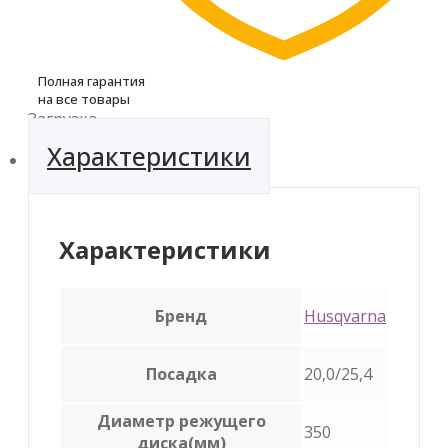
Полная гарантия
на все товары
Загрузка...
Характеристики
Характеристики
Бренд
Husqvarna
Посадка
20,0/25,4
Диаметр режущего
350
диска(мм)