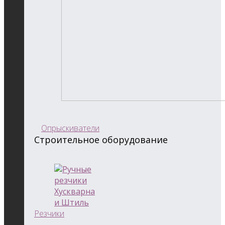
Опрыскиватели
Строительное оборудование
Резчики