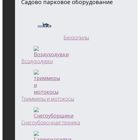
Садово парковое оборудование
Бензопилы
Воздуходувки
Триммеры и мотокосы
Снегоуборочная техника