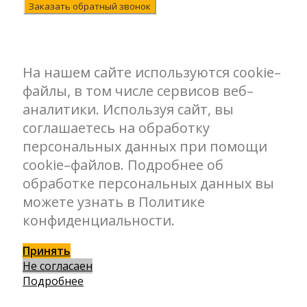
Заказать обратный звонок
На нашем сайте используются cookie–
файлы, в том числе сервисов веб–
аналитики. Используя сайт, вы
соглашаетесь на обработку
персональных данных при помощи
cookie–файлов. Подробнее об
обработке персональных данных вы
можете узнать в Политике
конфиденциальности.
Принять
Не согласаен
Подробнее