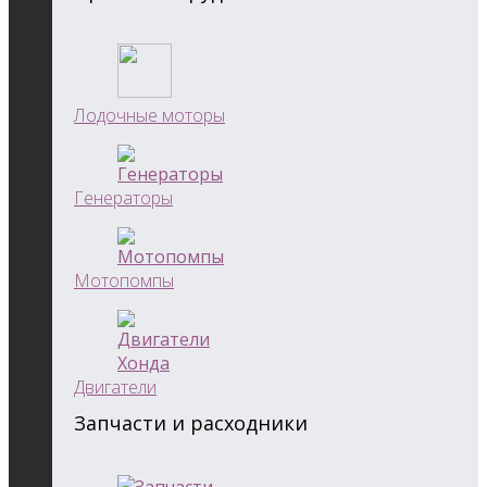
Лодочные моторы
Генераторы
Мотопомпы
Двигатели
Запчасти и расходники