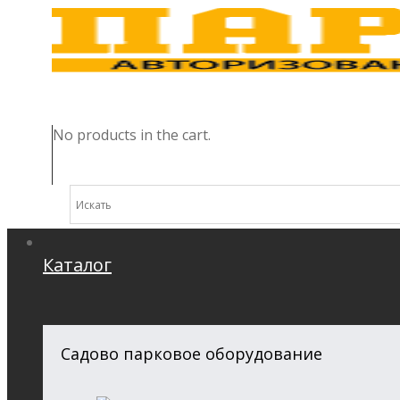
No products in the cart.
Каталог
Садово парковое оборудование