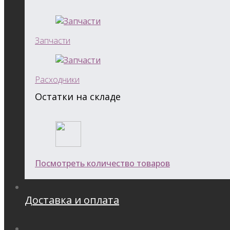
Запчасти
Расходники
Остатки на складе
Посмотреть количество товаров
Доставка и оплата