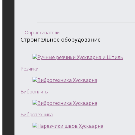
Опрыскиватели
Строительное оборудование
Резчики
Виброплиты
Вибротехника