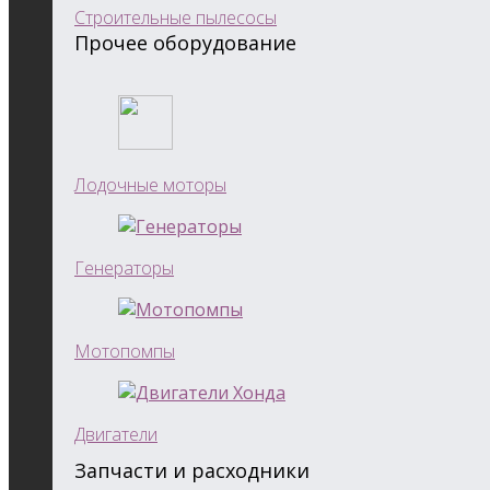
Строительные пылесосы
Прочее оборудование
Лодочные моторы
Генераторы
Мотопомпы
Двигатели
Запчасти и расходники