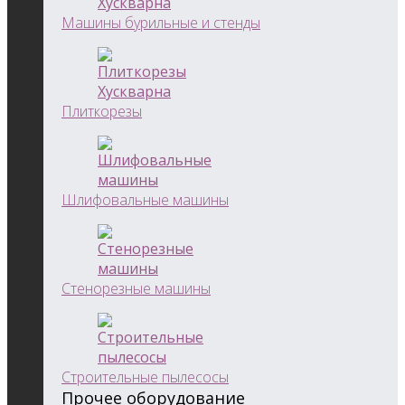
Машины бурильные и стенды
Плиткорезы
Шлифовальные машины
Стенорезные машины
Строительные пылесосы
Прочее оборудование