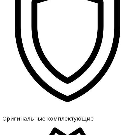
Оригинальные комплектующие