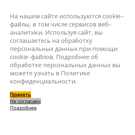
На нашем сайте используются cookie–
файлы, в том числе сервисов веб–
аналитики. Используя сайт, вы
соглашаетесь на обработку
персональных данных при помощи
cookie–файлов. Подробнее об
обработке персональных данных вы
можете узнать в Политике
конфиденциальности.
Принять
Не согласаен
Подробнее