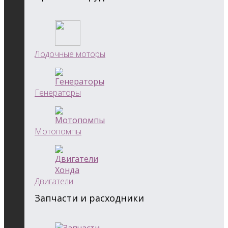
Лодочные моторы
Генераторы
Мотопомпы
Двигатели
Запчасти и расходники