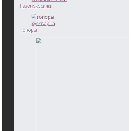
Газонокосилки
Топоры