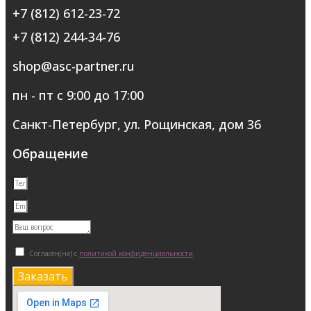
+7 (812) 612-23-72
+7 (812) 244-34-76
shop@asc-partner.ru
пн - пт с 9:00 до 17:00
Санкт-Петербург, ул. Рощинская, дом 36
Обращение
Согласен(на) с
политикой конфиденциальности
Заказать