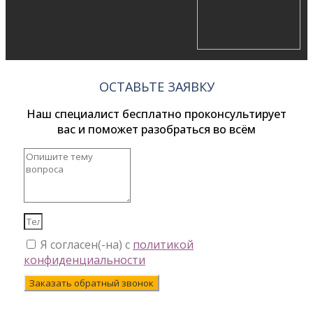
ОСТАВЬТЕ ЗАЯВКУ
Наш специалист бесплатно проконсультирует
вас и поможет разобраться во всём
Я согласен(-на) с
политикой
конфиденциальности
Заказать обратный звонок