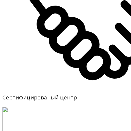
Сертифицированый центр