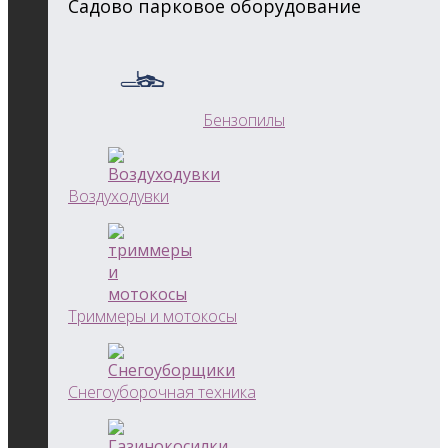
Садово парковое оборудование
Бензопилы
Воздуходувки
Триммеры и мотокосы
Снегоуборочная техника