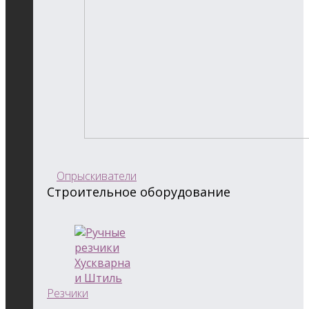
Опрыскиватели
Строительное оборудование
Резчики