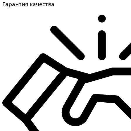
Гарантия качества