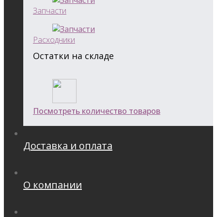
Запчасти
Расходники
Остатки на складе
Посмотреть количество товаров
Доставка и оплата
О компании