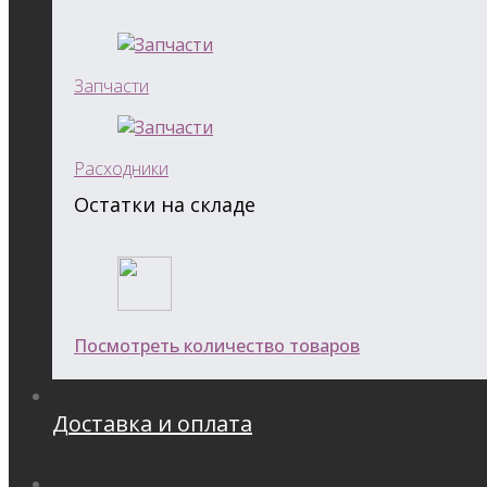
Запчасти
Расходники
Остатки на складе
Посмотреть количество товаров
Доставка и оплата