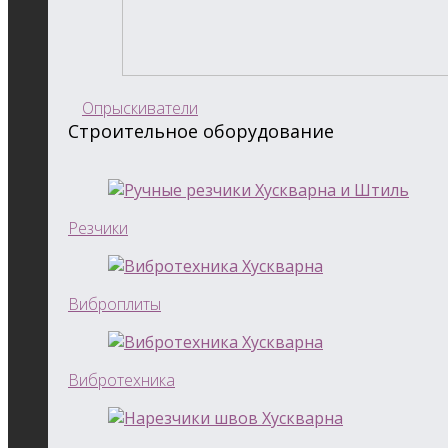
Опрыскиватели
Строительное оборудование
Резчики
Виброплиты
Вибротехника