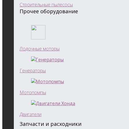
Строительные пылесосы
Прочее оборудование
Лодочные моторы
Генераторы
Мотопомпы
Двигатели
Запчасти и расходники