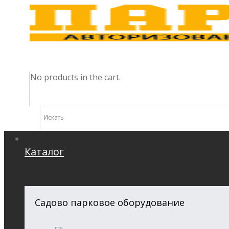
No products in the cart.
Каталог
Садово парковое оборудование