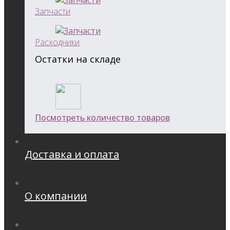
Запчасти
Расходники
Остатки на складе
Посмотреть количество товаров
Доставка и оплата
О компании