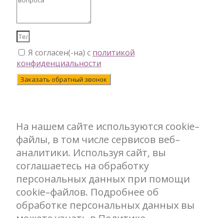
Я согласен(-на) с
политикой
конфиденциальности
Заказать обратный звонок
На нашем сайте используются cookie–
файлы, в том числе сервисов веб–
аналитики. Используя сайт, вы
соглашаетесь на обработку
персональных данных при помощи
cookie–файлов. Подробнее об
обработке персональных данных вы