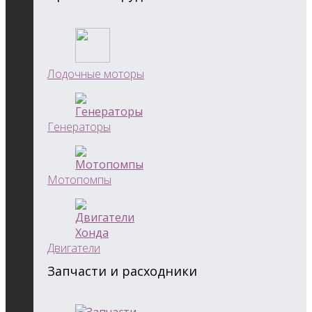
Лодочные моторы
Генераторы
Мотопомпы
Двигатели
Запчасти и расходники