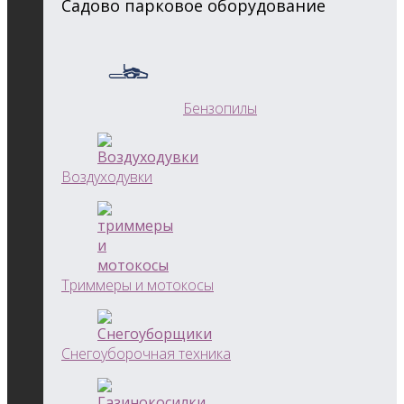
Садово парковое оборудование
Бензопилы
Воздуходувки
Триммеры и мотокосы
Снегоуборочная техника