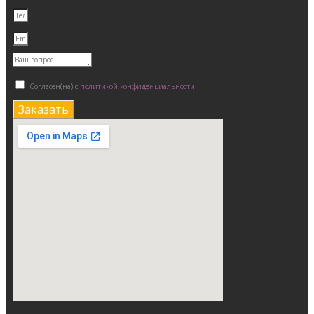
Согласен(на) с
политикой конфиденциальности
Заказать