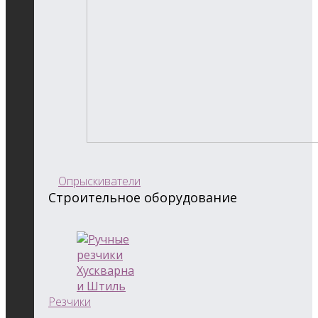
Опрыскиватели
Строительное оборудование
Резчики