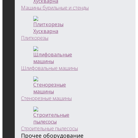
Машины бурильные и стенды
Плиткорезы
Шлифовальные машины
Стенорезные машины
Строительные пылесосы
Прочее оборудование