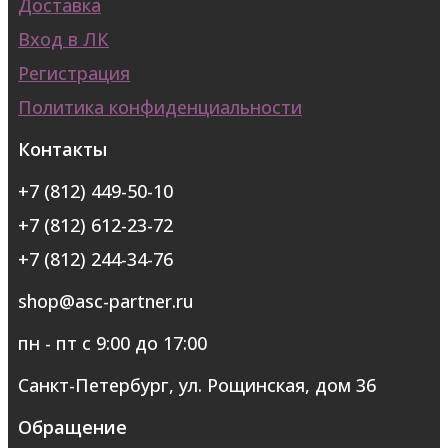
Доставка
Вход в ЛК
Регистрация
Политика конфиденциальности
Контакты
+7 (812) 449-50-10
+7 (812) 612-23-72
+7 (812) 244-34-76
shop@asc-partner.ru
пн - пт с 9:00 до 17:00
Санкт-Петербург, ул. Рощинская, дом 36
Обращение