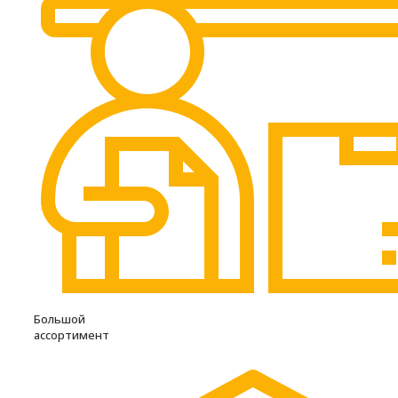
Большой
ассортимент