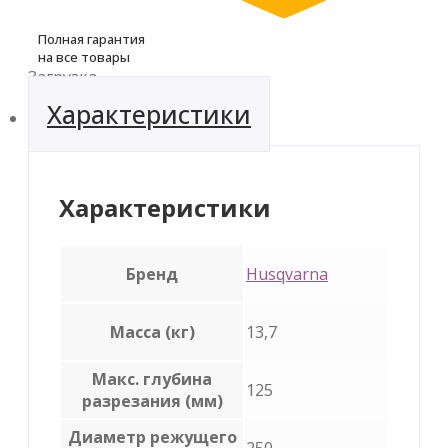
Полная гарантия
на все товары
Загрузка...
Характеристики
Характеристики
Бренд
Husqvarna
Масса (кг)
13,7
Макс. глубина
125
разрезания (мм)
Диаметр режущего