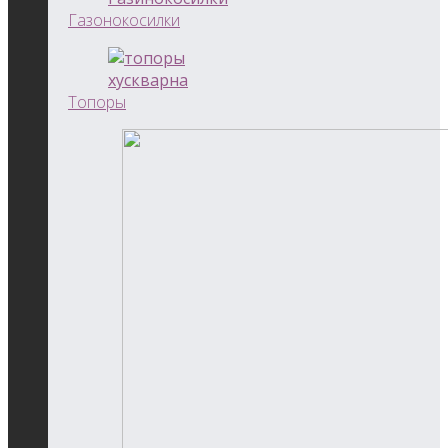
Газонокосилки
Топоры