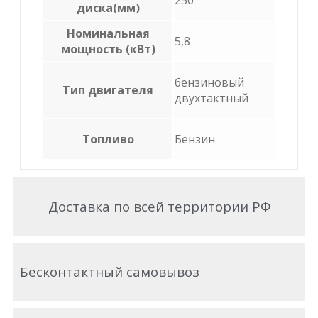
250
диска(мм)
Номинальная
5,8
мощность (кВт)
бензиновый
Тип двигателя
двухтактный
Топливо
Бензин
Доставка по всей территории РФ
Бесконтактный самовывоз