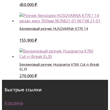
450,000
₽
Бензиновый резчик HUSQVARNA K770 14
155,900
₽
Бензиновый резчик Husqvarna K760 Cut-n-Break
EL35
270,000
₽
Быстрые ссылки
Корзина