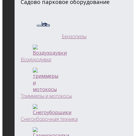
Садово парковое оборудование
Бензопилы
Воздуходувки
Триммеры и мотокосы
Снегоуборочная техника