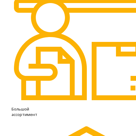
Большой
ассортимент