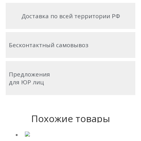
Доставка по всей территории РФ
Бесконтактный самовывоз
Предложения
для ЮР лиц
Похожие товары