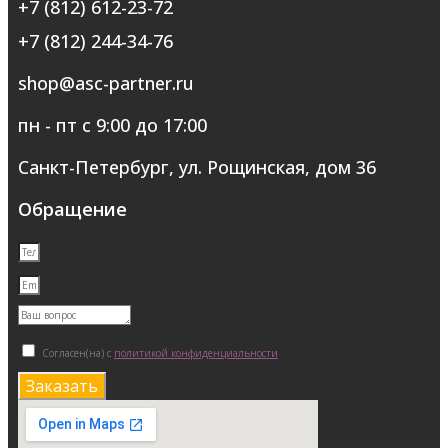
+7 (812) 612-23-72
+7 (812) 244-34-76
shop@asc-partner.ru
пн - пт с 9:00 до 17:00
Санкт-Петербург, ул. Рощинская, дом 36
Обращение
Согласен(на) с
политикой конфиденциальности
Заказать