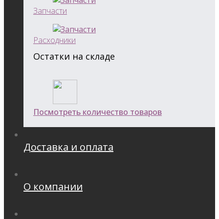
Запчасти
Расходники
Остатки на складе
Посмотреть количество товаров
Доставка и оплата
О компании