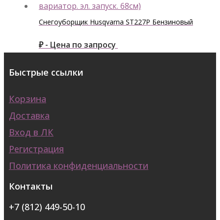
Снегоуборщик Husqvarna ST227P Бензиновый
₽ - Цена по запросу
Быстрые ссылки
Корзина
Доставка
Вход в ЛК
Регистрация
Политика конфиденциальности
Контакты
+7 (812) 449-50-10