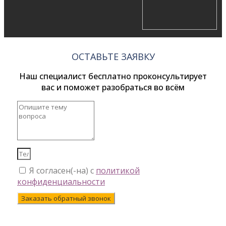
ОСТАВЬТЕ ЗАЯВКУ
Наш специалист бесплатно проконсультирует
вас и поможет разобраться во всём
Я согласен(-на) с
политикой
конфиденциальности
Заказать обратный звонок