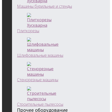
Машины бурильные и стенды
Плиткорезы
Шлифовальные машины
Стенорезные машины
Строительные пылесосы
Прочее оборудование