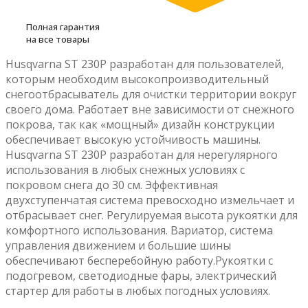
Полная гарантия
на все товары
Husqvarna ST 230P разработан для пользователей,
которым необходим высокопроизводительный
снегоотбрасыватель для очистки территории вокруг
своего дома. Работает вне зависимости от снежного
покрова, так как «мощный» дизайн конструкции
обеспечивает высокую устойчивость машины.
Husqvarna ST 230P разработан для нерегулярного
использования в любых снежных условиях с
покровом снега до 30 см. Эффективная
двухступенчатая система превосходно измельчает и
отбрасывает снег. Регулируемая высота рукоятки для
комфортного использования. Вариатор, система
управления движением и большие шины
обеспечивают бесперебойную работу.Рукоятки с
подогревом, светодиодные фары, электрический
стартер для работы в любых погодных условиях.