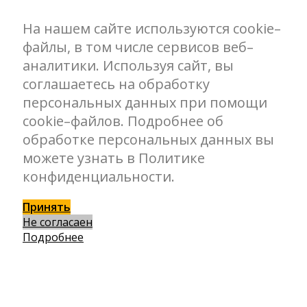
На нашем сайте используются cookie–
файлы, в том числе сервисов веб–
аналитики. Используя сайт, вы
соглашаетесь на обработку
персональных данных при помощи
cookie–файлов. Подробнее об
обработке персональных данных вы
можете узнать в Политике
конфиденциальности.
Принять
Не согласаен
Подробнее