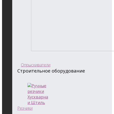
Опрыскиватели
Строительное оборудование
Резчики