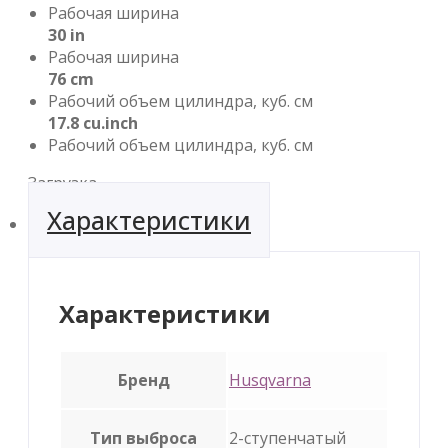
Рабочая ширина
30 in
Рабочая ширина
76 cm
Рабочий объем цилиндра, куб. см
17.8 cu.inch
Рабочий объем цилиндра, куб. см
Загрузка...
Характеристики
Характеристики
Бренд
Husqvarna
Тип выброса
2-ступенчатый