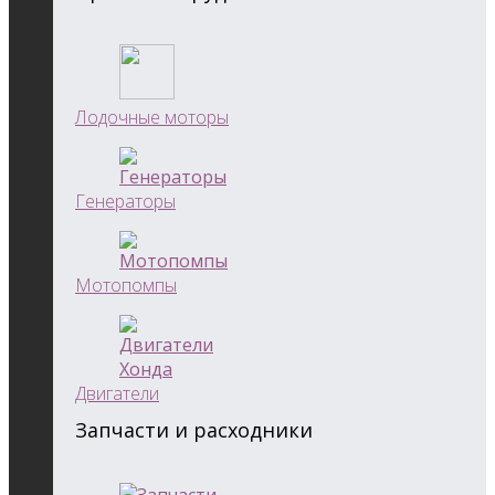
Лодочные моторы
Генераторы
Мотопомпы
Двигатели
Запчасти и расходники