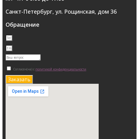
Санкт-Петербург, ул. Рощинская, дом 36
Обращение
Согласен(на) с
политикой конфиденциальности
Заказать