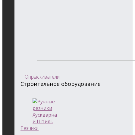
Опрыскиватели
Строительное оборудование
Резчики