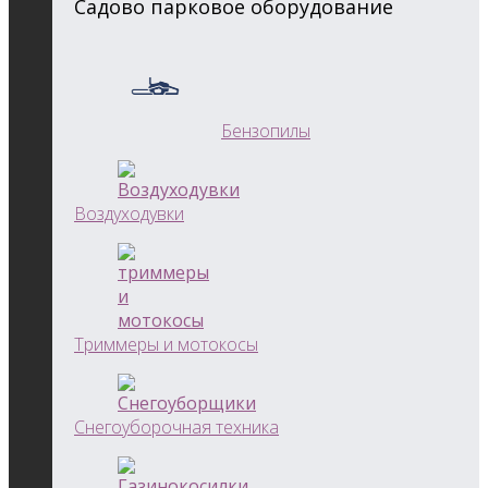
Садово парковое оборудование
Бензопилы
Воздуходувки
Триммеры и мотокосы
Снегоуборочная техника