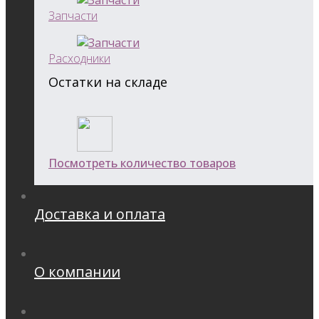
Запчасти
Расходники
Остатки на складе
Посмотреть количество товаров
Доставка и оплата
О компании