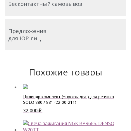
Бесконтактный самовывоз
Предложения
для ЮР лиц
Похожие товары
Цилиндр комплект (+прокладка ) для резчика
SOLO 880 / 881 (22-00-211)
32,000
₽