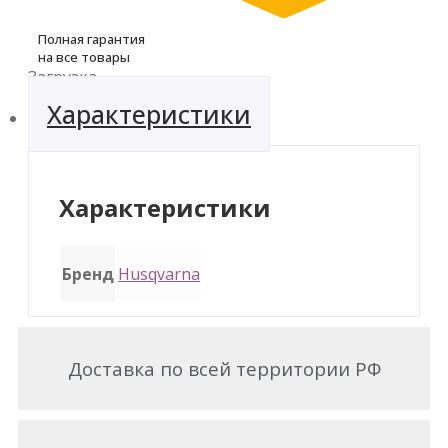
Полная гарантия
на все товары
Загрузка...
Характеристики
Характеристики
Бренд
Husqvarna
Доставка по всей территории РФ