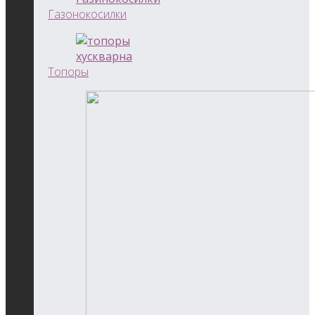
Газонокосилки
Топоры