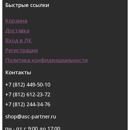
Быстрые ссылки
Корзина
Доставка
Вход в ЛК
Регистрация
Политика конфиденциальности
Контакты
+7 (812) 449-50-10
+7 (812) 612-23-72
+7 (812) 244-34-76
shop@asc-partner.ru
пн - пт с 9:00 до 17:00