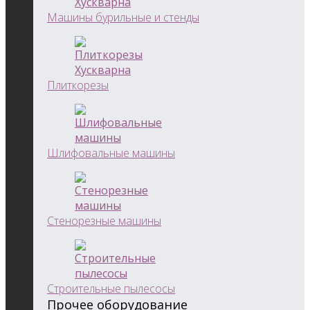
Машины бурильные и стенды
Плиткорезы
Шлифовальные машины
Стенорезные машины
Строительные пылесосы
Прочее оборудование