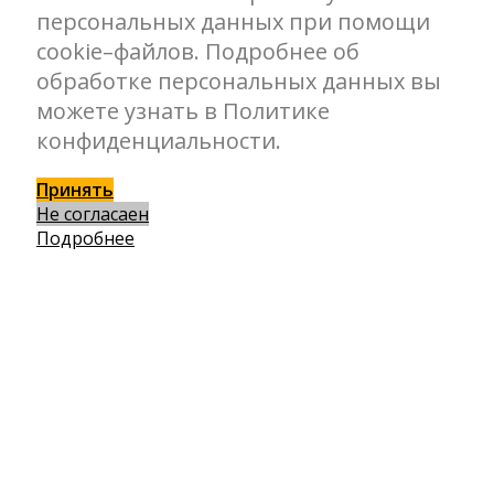
персональных данных при помощи
cookie–файлов. Подробнее об
обработке персональных данных вы
можете узнать в Политике
конфиденциальности.
Принять
Не согласаен
Подробнее