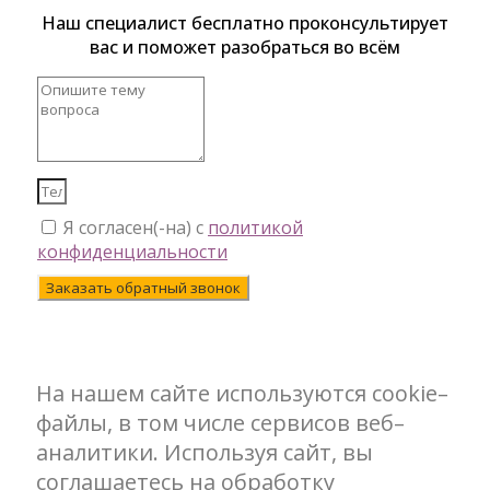
Наш специалист бесплатно проконсультирует
вас и поможет разобраться во всём
Я согласен(-на) с
политикой
конфиденциальности
Заказать обратный звонок
На нашем сайте используются cookie–
файлы, в том числе сервисов веб–
аналитики. Используя сайт, вы
соглашаетесь на обработку