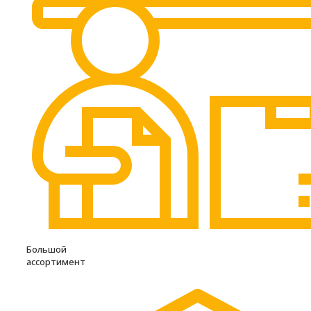
Большой
ассортимент