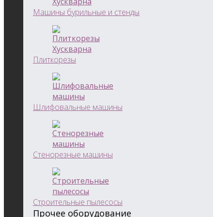
Машины бурильные и стенды
Плиткорезы
Шлифовальные машины
Стенорезные машины
Строительные пылесосы
Прочее оборудование