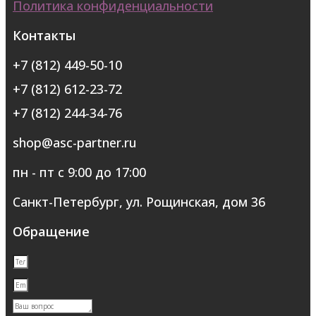
Политика конфиденциальности
Контакты
+7 (812) 449-50-10
+7 (812) 612-23-72
+7 (812) 244-34-76
shop@asc-partner.ru
пн - пт с 9:00 до 17:00
Санкт-Петербург, ул. Рощинская, дом 36
Обращение