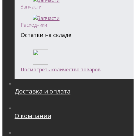
Запчасти
Расходники
Остатки на складе
Посмотреть количество товаров
Доставка и оплата
О компании