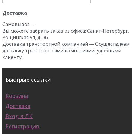
Доставка
Самовывоз —
Вы можете забрать заказ из офиса: Санкт-Петербург,
Рощинская ул, д. 36.
Доставка транспортной компанией — Осуществляем
доставку транспортными компаниями, удобными
клиенту.
Быстрые ссылки
Корзина
Доставка
Вход в ЛК
Регистрация