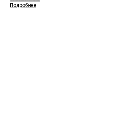
Подробнее