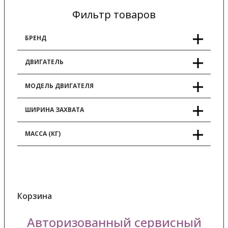
Фильтр товаров
БРЕНД
ДВИГАТЕЛЬ
МОДЕЛЬ ДВИГАТЕЛЯ
ШИРИНА ЗАХВАТА
МАССА (КГ)
Корзина
Авторизованный сервисный