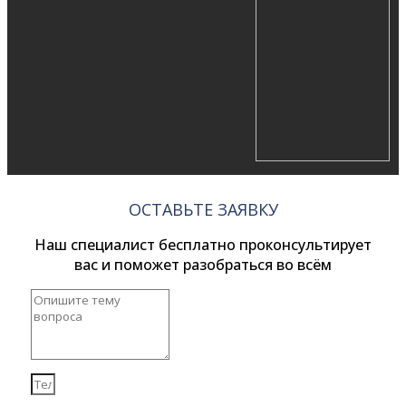
ОСТАВЬТЕ ЗАЯВКУ
Наш специалист бесплатно проконсультирует
вас и поможет разобраться во всём