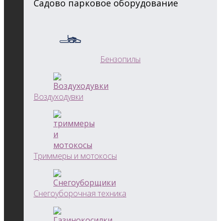
Садово парковое оборудование
Бензопилы
Воздуходувки
Триммеры и мотокосы
Снегоуборочная техника