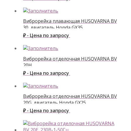
Виброрейка плавающая HUSQVARNA BV
30. двигатель Honda GX35
₽ - Цена по запросу
Виброрейка отделочная HUSQVARNA BV
20H
₽ - Цена по запросу
Виброрейка отделочная HUSQVARNA BV
20G. двигатель Honda GX25
₽ - Цена по запросу