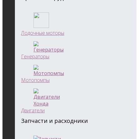
Лодочные моторы
Генераторы
Мотопомпы
Двигатели
Запчасти и расходники