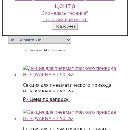
центр
Сломалась техника?
Починим в момент!
Подробнее
Показ всех 14 элементов
Секция для пневматического привода
HUSQVARNA BT 90. 3м
₽ - Цена по запросу
Секция для пневматического привода