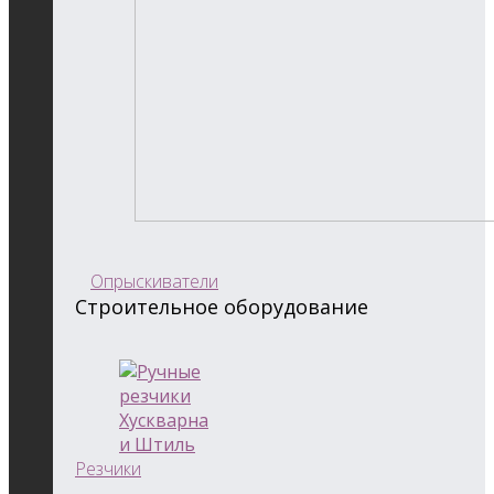
Опрыскиватели
Строительное оборудование
Резчики