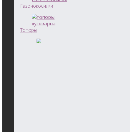
Газонокосилки
Топоры