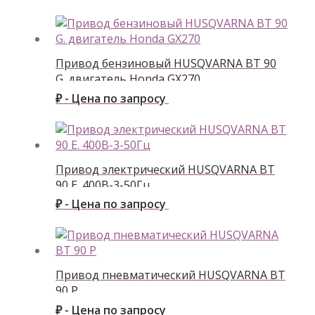
Привод бензиновый HUSQVARNA BT 90
G. двигатель Honda GX270
₽ - Цена по запросу
Привод электрический HUSQVARNA BT
90 E. 400В-3-50Гц
₽ - Цена по запросу
Привод пневматический HUSQVARNA BT
90 P
₽ - Цена по запросу