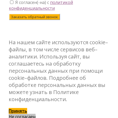
Я согласен(-на) с
политикой
конфиденциальности
Заказать обратный звонок
На нашем сайте используются cookie–
файлы, в том числе сервисов веб–
аналитики. Используя сайт, вы
соглашаетесь на обработку
персональных данных при помощи
cookie–файлов. Подробнее об
обработке персональных данных вы
можете узнать в Политике
конфиденциальности.
Принять
Не согласаен