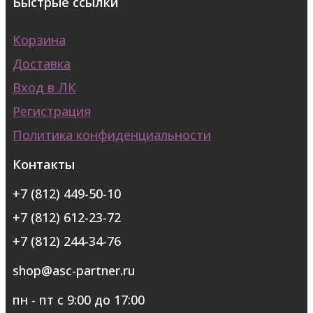
Быстрые ссылки
Корзина
Доставка
Вход в ЛК
Регистрация
Политика конфиденциальности
Контакты
+7 (812) 449-50-10
+7 (812) 612-23-72
+7 (812) 244-34-76
shop@asc-partner.ru
пн - пт с 9:00 до 17:00