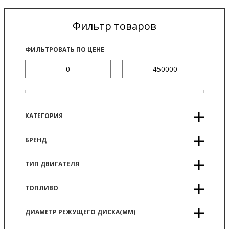
Фильтр товаров
ФИЛЬТРОВАТЬ ПО ЦЕНЕ
КАТЕГОРИЯ
БРЕНД
ТИП ДВИГАТЕЛЯ
ТОПЛИВО
ДИАМЕТР РЕЖУЩЕГО ДИСКА(ММ)