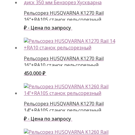
Рельсорез HUSQVARNA K1270 Rail
16”+RA10S станок рельсорезный
₽ - Цена по запросу
Рельсорез HUSQVARNA K1270 Rail
16”+RA10 станок рельсорезный
450,000
₽
Рельсорез HUSQVARNA K1270 Rail
14”+RA10S станок рельсорезный
₽ - Цена по запросу