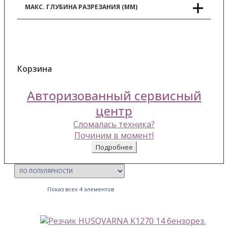
МАКС. ГЛУБИНА РАЗРЕЗАНИЯ (ММ)
Корзина
Авторизованный сервисный
центр
Сломалась техника?
Починим в момент!
Подробнее
Показ всех 4 элементов