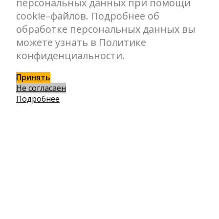
персональных данных при помощи
cookie–файлов. Подробнее об
обработке персональных данных вы
можете узнать в Политике
конфиденциальности.
Принять
Не согласаен
Подробнее