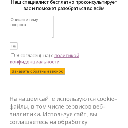
Наш специалист бесплатно проконсультирует
вас и поможет разобраться во всём
Я согласен(-на) с
политикой
конфиденциальности
Заказать обратный звонок
На нашем сайте используются cookie–
файлы, в том числе сервисов веб–
аналитики. Используя сайт, вы
соглашаетесь на обработку