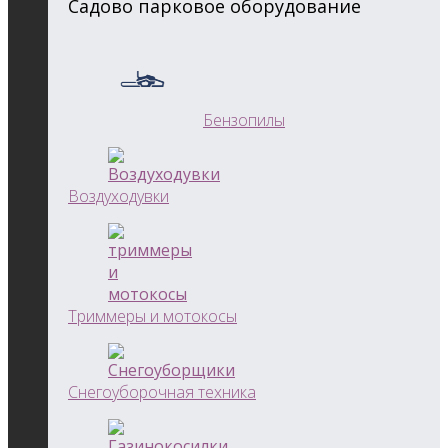
Садово парковое оборудование
Бензопилы
Воздуходувки
Триммеры и мотокосы
Снегоуборочная техника