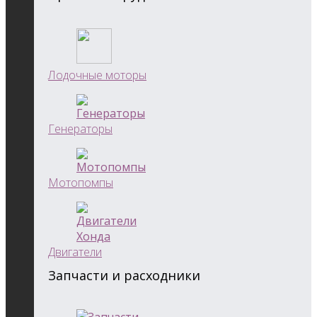
Лодочные моторы
Генераторы
Мотопомпы
Двигатели
Запчасти и расходники