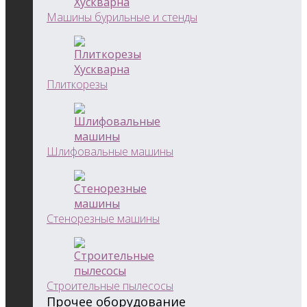
Машины бурильные и стенды
Плиткорезы
Шлифовальные машины
Стенорезные машины
Строительные пылесосы
Прочее оборудование