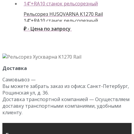
Рельсорез HUSQVARNA K1270 Rail
14”+RA10 станок рельсорезный
₽ - Цена по запросу
Доставка
Самовывоз —
Вы можете забрать заказ из офиса: Санкт-Петербург,
Рощинская ул, д. 36.
Доставка транспортной компанией — Осуществляем
доставку транспортными компаниями, удобными
клиенту.