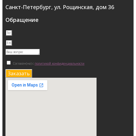
Санкт-Петербург, ул. Рощинская, дом 36
Обращение
Согласен(на) с
политикой конфиденциальности
Заказать