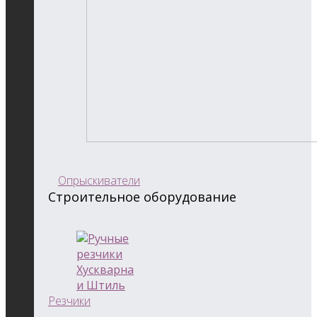
Опрыскиватели
Строительное оборудование
Резчики